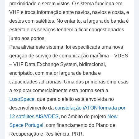
proximidade e serem vistos. O sistema funciona em
VHF e troca informação entre navios, navios e costa, e
destes com satélites. No entanto, a largura de banda é
estreita e os serviços tendem a ficar congestionados
junto aos portos.
Para aliviar este sistema, foi especificada uma nova
geração de serviço de comunicação marítima – VDES
– VHF Data Exchange System, bidirecional,
encriptado, com maior largura de banda e
capacidades adicionais. Uma das primeiras empresas
a explorar comercialmente esta norma será a
LusoSpace
, que para o efeito está envolvida no
desenvolvimento da
constelação iATON formada por
12 satélites AIS/VDES
, no âmbito do projeto
New
Space Portugal
, com financiamento do Plano de
Recuperação e Resiliência, PRR.