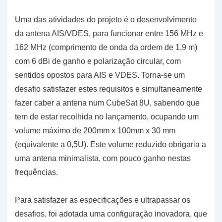
Uma das atividades do projeto é o desenvolvimento
da antena AIS/VDES, para funcionar entre 156 MHz e
162 MHz (comprimento de onda da ordem de 1,9 m)
com 6 dBi de ganho e polarização circular, com
sentidos opostos para AIS e VDES. Torna-se um
desafio satisfazer estes requisitos e simultaneamente
fazer caber a antena num CubeSat 8U, sabendo que
tem de estar recolhida no lançamento, ocupando um
volume máximo de 200mm x 100mm x 30 mm
(equivalente a 0,5U). Este volume reduzido obrigaria a
uma antena minimalista, com pouco ganho nestas
frequências.
Para satisfazer as especificações e ultrapassar os
desafios, foi adotada uma configuração inovadora, que