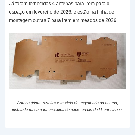
Já foram fornecidas 4 antenas para irem para o
espaço em fevereiro de 2026, e estão na linha de
montagem outras 7 para irem em meados de 2026.
Antena (vista traseira) e modelo de engenharia da antena,
instalado na câmara anecóica de micro-ondas do IT em Lisboa.