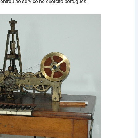
trou ao serviço no exército português.