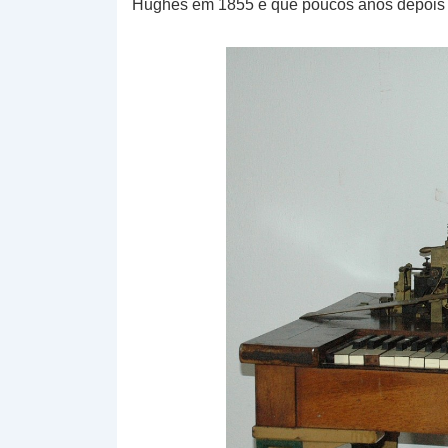
Hughes em 1855 e que poucos anos depois en