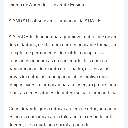
Direito de Aprender; Dever de Ensinar.
A AMRAD subscreveu a fundação da ADADE.
A ADADE foi fundada para promover o direito e dever
dos cidadãos, de dar e receber educação e formação
completa e permanente, de molde a adaptar às
constantes mudanças da sociedade, tais como a
transformação do mundo do trabalho, o acesso às
novas tecnologias, a ocupação útil e criativa dos
tempos livres, a formação para a inserção profissional
e outras necessidades de ordem social e humanitária.
Considerando que a educação tem de reforçar a auto-
estima, a comunicação, a tolerância, o respeito pela
diferença e a mudança social a partir do