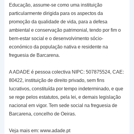
Educação, assume-se como uma instituição
particularmente dirigida para os aspectos da
promoção da qualidade de vida, para a defesa
ambiental e conservação patrimonial, tendo por fim o
bem-estar social e o desenvolvimento sócio-
económico da população nativa e residente na
freguesia de Barcarena.
A ADADE é pessoa colectiva NIPC: 507875524, CAE:
80422, instituição de direito privado, sem fins
lucrativos, constituída por tempo indeterminado, e que
se rege pelos estatutos, pela lei, e demais legislação
nacional em vigor. Tem sede social na freguesia de
Barcarena, concelho de Oeiras.
Veja mais em: www.adade.pt