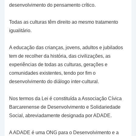
desenvolvimento do pensamento crítico.
Todas as culturas têm direito ao mesmo tratamento
igualitário.
A educação das crianças, jovens, adultos e jubilados
tem de recolher da história, das civilizações, as
experiências de todas as culturas, gerações e
comunidades existentes, tendo por fim o
desenvolvimento do diálogo inter-cultural.
Nos termos da Lei é constituída a Associação Cívica
Barcarenense de Desenvolvimento e Solidariedade
Social, abreviadamente designada por ADADE.
A ADADE é uma ONG para o Desenvolvimento e a