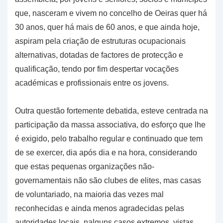
que, nasceram e vivem no concelho de Oeiras quer há
30 anos, quer há mais de 60 anos, e que ainda hoje,
aspiram pela criação de estruturas ocupacionais
alternativas, dotadas de factores de protecção e
qualificação, tendo por fim despertar vocações
académicas e profissionais entre os jovens.
Outra questão fortemente debatida, esteve centrada na
participação da massa associativa, do esforço que lhe
é exigido, pelo trabalho regular e continuado que tem
de se exercer, dia após dia e na hora, considerando
que estas pequenas organizações não-
governamentais não são clubes de elites, mas casas
de voluntariado, na maioria das vezes mal
reconhecidas e ainda menos agradecidas pelas
autoridades locais, nalguns casos extremos, vistas