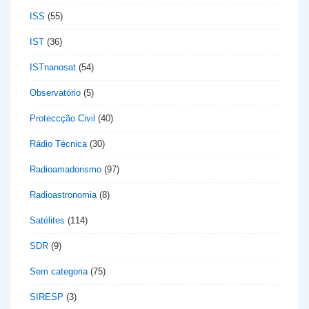
ISS
(55)
IST
(36)
ISTnanosat
(54)
Observatório
(5)
Proteccção Civil
(40)
Rádio Técnica
(30)
Radioamadorismo
(97)
Radioastronomia
(8)
Satélites
(114)
SDR
(9)
Sem categoria
(75)
SIRESP
(3)