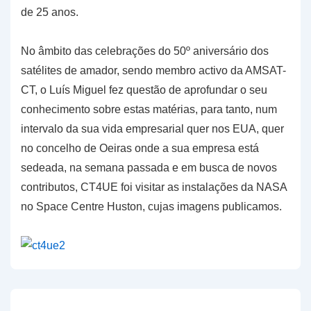
de 25 anos.
No âmbito das celebrações do 50º aniversário dos
satélites de amador, sendo membro activo da AMSAT-
CT, o Luís Miguel fez questão de aprofundar o seu
conhecimento sobre estas matérias, para tanto, num
intervalo da sua vida empresarial quer nos EUA, quer
no concelho de Oeiras onde a sua empresa está
sedeada, na semana passada e em busca de novos
contributos, CT4UE foi visitar as instalações da NASA
no Space Centre Huston, cujas imagens publicamos.