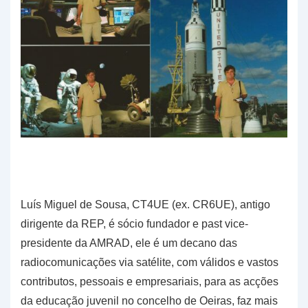
Luís Miguel de Sousa, CT4UE (ex. CR6UE), antigo
dirigente da REP, é sócio fundador e past vice-
presidente da AMRAD, ele é um decano das
radiocomunicações via satélite, com válidos e vastos
contributos, pessoais e empresariais, para as acções
da educação juvenil no concelho de Oeiras, faz mais