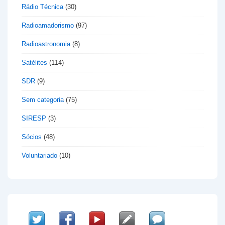
Rádio Técnica
(30)
Radioamadorismo
(97)
Radioastronomia
(8)
Satélites
(114)
SDR
(9)
Sem categoria
(75)
SIRESP
(3)
Sócios
(48)
Voluntariado
(10)