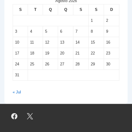
Agosto 2026
S
T
Q
Q
S
S
D
1
2
3
4
5
6
7
8
9
10
11
12
13
14
15
16
17
18
19
20
21
22
23
24
25
26
27
28
29
30
31
« Jul