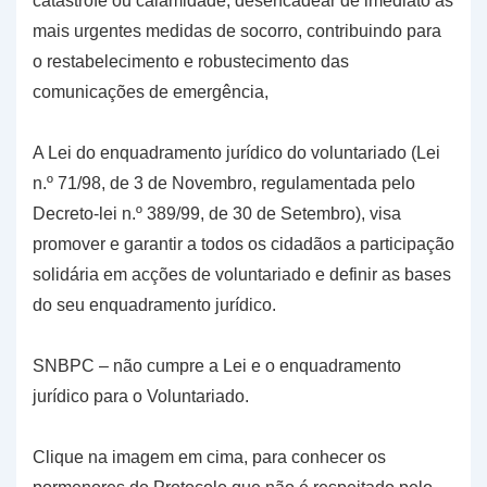
catástrofe ou calamidade, desencadear de imediato as
mais urgentes medidas de socorro, contribuindo para
o restabelecimento e robustecimento das
comunicações de emergência,
A Lei do enquadramento jurídico do voluntariado (Lei
n.º 71/98, de 3 de Novembro, regulamentada pelo
Decreto-lei n.º 389/99, de 30 de Setembro), visa
promover e garantir a todos os cidadãos a participação
solidária em acções de voluntariado e definir as bases
do seu enquadramento jurídico.
SNBPC – não cumpre a Lei e o enquadramento
jurídico para o Voluntariado.
Clique na imagem em cima, para conhecer os