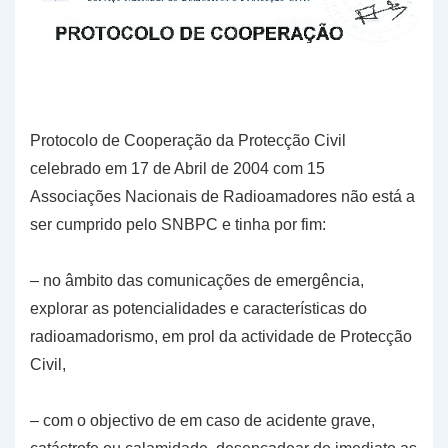
Protocolo de Cooperação da Protecção Civil
celebrado em 17 de Abril de 2004 com 15
Associações Nacionais de Radioamadores não está a
ser cumprido pelo SNBPC e tinha por fim:
– no âmbito das comunicações de emergência,
explorar as potencialidades e características do
radioamadorismo, em prol da actividade de Protecção
Civil,
– com o objectivo de em caso de acidente grave,