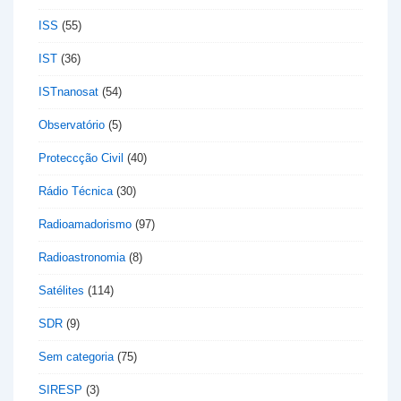
ISS
(55)
IST
(36)
ISTnanosat
(54)
Observatório
(5)
Proteccção Civil
(40)
Rádio Técnica
(30)
Radioamadorismo
(97)
Radioastronomia
(8)
Satélites
(114)
SDR
(9)
Sem categoria
(75)
SIRESP
(3)