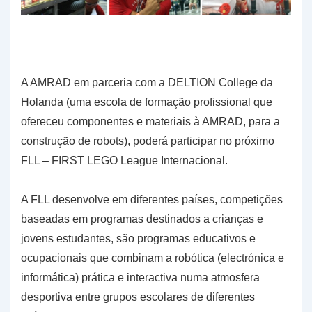
A AMRAD em parceria com a DELTION College da
Holanda (uma escola de formação profissional que
ofereceu componentes e materiais à AMRAD, para a
construção de robots), poderá participar no próximo
FLL – FIRST LEGO League Internacional.
A FLL desenvolve em diferentes países, competições
baseadas em programas destinados a crianças e
jovens estudantes, são programas educativos e
ocupacionais que combinam a robótica (electrónica e
informática) prática e interactiva numa atmosfera
desportiva entre grupos escolares de diferentes