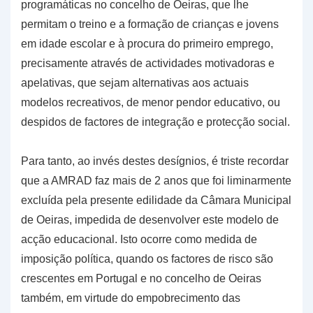
programáticas no concelho de Oeiras, que lhe
permitam o treino e a formação de crianças e jovens
em idade escolar e à procura do primeiro emprego,
precisamente através de actividades motivadoras e
apelativas, que sejam alternativas aos actuais
modelos recreativos, de menor pendor educativo, ou
despidos de factores de integração e protecção social.
Para tanto, ao invés destes desígnios, é triste recordar
que a AMRAD faz mais de 2 anos que foi liminarmente
excluída pela presente edilidade da Câmara Municipal
de Oeiras, impedida de desenvolver este modelo de
acção educacional. Isto ocorre como medida de
imposição política, quando os factores de risco são
crescentes em Portugal e no concelho de Oeiras
também, em virtude do empobrecimento das