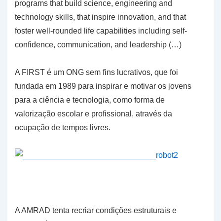
programs that build science, engineering and
technology skills, that inspire innovation, and that
foster well-rounded life capabilities including self-
confidence, communication, and leadership (…)
A FIRST é um ONG sem fins lucrativos, que foi
fundada em 1989 para inspirar e motivar os jovens
para a ciência e tecnologia, como forma de
valorização escolar e profissional, através da
ocupação de tempos livres.
A AMRAD tenta recriar condições estruturais e