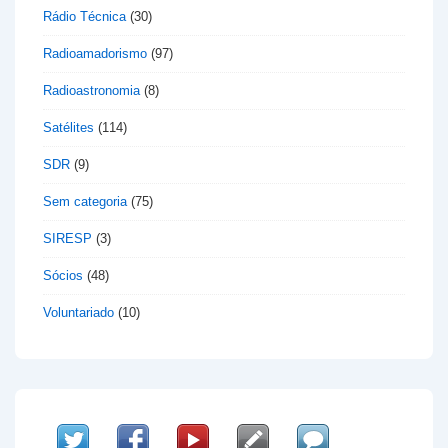
Rádio Técnica
(30)
Radioamadorismo
(97)
Radioastronomia
(8)
Satélites
(114)
SDR
(9)
Sem categoria
(75)
SIRESP
(3)
Sócios
(48)
Voluntariado
(10)