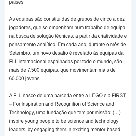
países.
As equipas são constituídas de grupos de cinco a dez
jogadores, que se empenham num trabalho de equipa,
na busca de solução técnicas, a partir da criatividade e
pensamento analítico. Em cada ano, durante o mês de
Setembro, um novo desafio é revelado às equipas da
FLL Internacional espalhadas por todo o mundo, são
mais de 7.500 equipas, que movimentam mais de
60.000 jovens.
A FLL nasce de uma parceria entre a LEGO e a FIRST
– For Inspiration and Recognition of Science and
Technology, uma fundação que tem por missão: (…)
inspire young people to be science and technology
leaders, by engaging them in exciting mentor-based