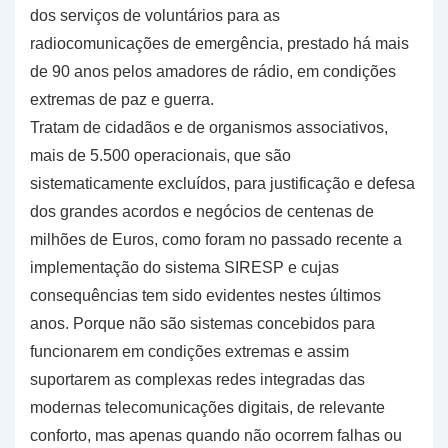
dos serviços de voluntários para as
radiocomunicações de emergência, prestado há mais
de 90 anos pelos amadores de rádio, em condições
extremas de paz e guerra.
Tratam de cidadãos e de organismos associativos,
mais de 5.500 operacionais, que são
sistematicamente excluídos, para justificação e defesa
dos grandes acordos e negócios de centenas de
milhões de Euros, como foram no passado recente a
implementação do sistema SIRESP e cujas
consequências tem sido evidentes nestes últimos
anos. Porque não são sistemas concebidos para
funcionarem em condições extremas e assim
suportarem as complexas redes integradas das
modernas telecomunicações digitais, de relevante
conforto, mas apenas quando não ocorrem falhas ou