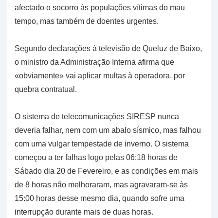
afectado o socorro às populações vítimas do mau
tempo, mas também de doentes urgentes.
Segundo declarações à televisão de Queluz de Baixo,
o ministro da Administração Interna afirma que
«obviamente» vai aplicar multas à operadora, por
quebra contratual.
O sistema de telecomunicações SIRESP nunca
deveria falhar, nem com um abalo sísmico, mas falhou
com uma vulgar tempestade de inverno. O sistema
começou a ter falhas logo pelas 06:18 horas de
Sábado dia 20 de Fevereiro, e as condições em mais
de 8 horas não melhoraram, mas agravaram-se às
15:00 horas desse mesmo dia, quando sofre uma
interrupção durante mais de duas horas.