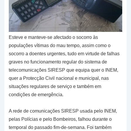
Esteve e manteve-se afectado o socorro às
populações vítimas do mau tempo, assim como o
socorro a doentes urgentes, tudo em virtude de falhas
graves no funcionamento regular do sistema de
telecomunicações SIRESP que equipa quer o INEM,
quer a Protecção Civil nacional e municipal, nas
situações regulares de serviço e também em
condições de emergência.
A rede de comunicações SIRESP usada pelo INEM,
pelas Polícias e pelo Bombeiros, falhou durante o
temporal do passado fim-de-semana. Foi também