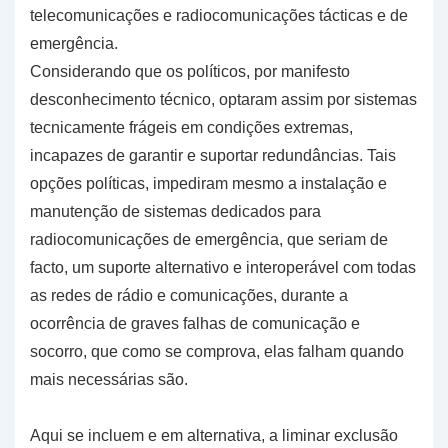
telecomunicações e radiocomunicações tácticas e de
emergência.
Considerando que os políticos, por manifesto
desconhecimento técnico, optaram assim por sistemas
tecnicamente frágeis em condições extremas,
incapazes de garantir e suportar redundâncias. Tais
opções políticas, impediram mesmo a instalação e
manutenção de sistemas dedicados para
radiocomunicações de emergência, que seriam de
facto, um suporte alternativo e interoperável com todas
as redes de rádio e comunicações, durante a
ocorrência de graves falhas de comunicação e
socorro, que como se comprova, elas falham quando
mais necessárias são.
Aqui se incluem e em alternativa, a liminar exclusão