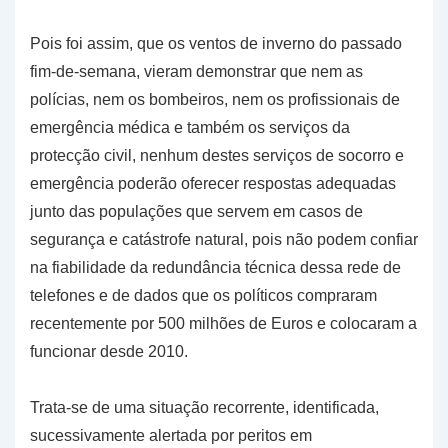
Pois foi assim, que os ventos de inverno do passado
fim-de-semana, vieram demonstrar que nem as
polícias, nem os bombeiros, nem os profissionais de
emergência médica e também os serviços da
protecção civil, nenhum destes serviços de socorro e
emergência poderão oferecer respostas adequadas
junto das populações que servem em casos de
segurança e catástrofe natural, pois não podem confiar
na fiabilidade da redundância técnica dessa rede de
telefones e de dados que os políticos compraram
recentemente por 500 milhões de Euros e colocaram a
funcionar desde 2010.
Trata-se de uma situação recorrente, identificada,
sucessivamente alertada por peritos em