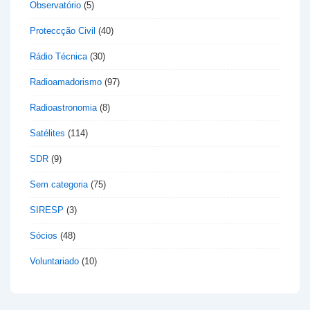
Observatório
(5)
Proteccção Civil
(40)
Rádio Técnica
(30)
Radioamadorismo
(97)
Radioastronomia
(8)
Satélites
(114)
SDR
(9)
Sem categoria
(75)
SIRESP
(3)
Sócios
(48)
Voluntariado
(10)