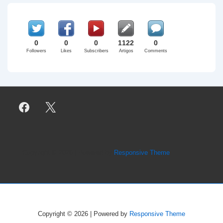
0
0
0
1122
0
Followers
Likes
Subscribers
Artigos
Comments
Copyright © 2026
| Powered by
Responsive Theme
Copyright © 2026
| Powered by
Responsive Theme