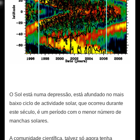
O Sol está numa depressão, está afundado no mais
baixo ciclo de actividade solar, que ocorreu durante
este século, é um período com o menor número de
manchas solares.
A comunidade científica, talvez só agora tenha