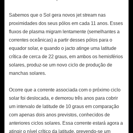
Sabemos que o Sol gera novos jet stream nas
proximidades dos seus pólos em cada 11 anos. Esses
fluxos de plasma migram lentamente (semelhantes a
correntes oceânicas) a partir desses pólos para o
equador solar, e quando o jacto atinge uma latitude
crítica de cerca de 22 graus, em ambos os hemisférios
solares, produz-se um novo ciclo de produção de
manchas solares.
Ocorre que a corrente associada com o próximo ciclo
solar foi deslocada, e demorou três anos para cobrir
um intervalo de latitude de 10 graus em comparação
com apenas dois anos previstos, conhecidos de
anteriores ciclos solares. Essa corrente estará agora a
atingir o nível crítico da latitude, prevendo-se um