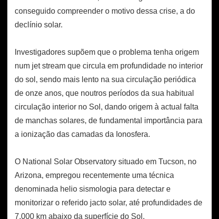
conseguido compreender o motivo dessa crise, a do
declínio solar.
Investigadores supõem que o problema tenha origem
num jet stream que circula em profundidade no interior
do sol, sendo mais lento na sua circulação periódica
de onze anos, que noutros períodos da sua habitual
circulação interior no Sol, dando origem à actual falta
de manchas solares, de fundamental importância para
a ionização das camadas da Ionosfera.
O National Solar Observatory situado em Tucson, no
Arizona, empregou recentemente uma técnica
denominada helio sismologia para detectar e
monitorizar o referido jacto solar, até profundidades de
7.000 km abaixo da superfície do Sol.