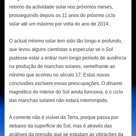
retorno da actividade solar nos próximos meses,
prosseguindo depois os 11 anos do próximo ciclo
solar até um máximo por volta do ano de 2014.
O actual mínimo solar tem sido tão longo e profundo,
que levou alguns cientistas a especular se o Sol
pudesse estar a entrar num longo período de ausência
na produção de manchas solares, semelhante ao
mínimo que ocorreu no século 17. Estas novas
conclusões excluem essas preocupações. O dínamo
magnético do interior do Sol ainda funciona, e o ciclo
das manchas solares não estará interrompido.
A corrente não é visível da Terra, porque passa por
debaixo da superfície do Sol, mas é através das
análises da pressão que se estudam as vibrações da