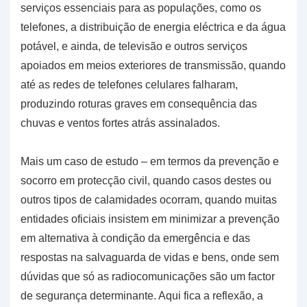
serviços essenciais para as populações, como os
telefones, a distribuição de energia eléctrica e da água
potável, e ainda, de televisão e outros serviços
apoiados em meios exteriores de transmissão, quando
até as redes de telefones celulares falharam,
produzindo roturas graves em consequência das
chuvas e ventos fortes atrás assinalados.
Mais um caso de estudo – em termos da prevenção e
socorro em protecção civil, quando casos destes ou
outros tipos de calamidades ocorram, quando muitas
entidades oficiais insistem em minimizar a prevenção
em alternativa à condição da emergência e das
respostas na salvaguarda de vidas e bens, onde sem
dúvidas que só as radiocomunicações são um factor
de segurança determinante. Aqui fica a reflexão, a