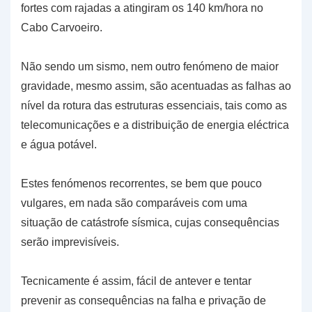
fortes com rajadas a atingiram os 140 km/hora no
Cabo Carvoeiro.
Não sendo um sismo, nem outro fenómeno de maior
gravidade, mesmo assim, são acentuadas as falhas ao
nível da rotura das estruturas essenciais, tais como as
telecomunicações e a distribuição de energia eléctrica
e água potável.
Estes fenómenos recorrentes, se bem que pouco
vulgares, em nada são comparáveis com uma
situação de catástrofe sísmica, cujas consequências
serão imprevisíveis.
Tecnicamente é assim, fácil de antever e tentar
prevenir as consequências na falha e privação de