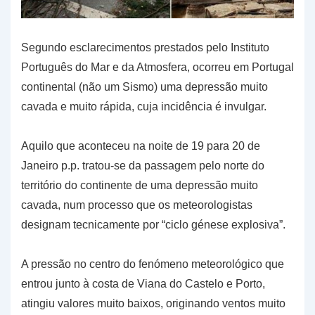
Segundo esclarecimentos prestados pelo Instituto
Português do Mar e da Atmosfera, ocorreu em Portugal
continental (não um Sismo) uma depressão muito
cavada e muito rápida, cuja incidência é invulgar.
Aquilo que aconteceu na noite de 19 para 20 de
Janeiro p.p. tratou-se da passagem pelo norte do
território do continente de uma depressão muito
cavada, num processo que os meteorologistas
designam tecnicamente por “ciclo génese explosiva”.
A pressão no centro do fenómeno meteorológico que
entrou junto à costa de Viana do Castelo e Porto,
atingiu valores muito baixos, originando ventos muito