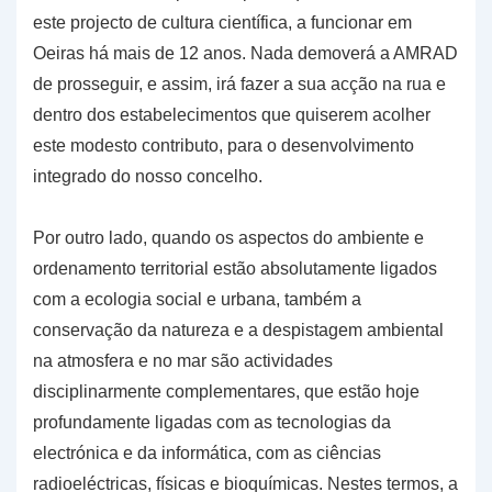
este projecto de cultura científica, a funcionar em
Oeiras há mais de 12 anos. Nada demoverá a AMRAD
de prosseguir, e assim, irá fazer a sua acção na rua e
dentro dos estabelecimentos que quiserem acolher
este modesto contributo, para o desenvolvimento
integrado do nosso concelho.
Por outro lado, quando os aspectos do ambiente e
ordenamento territorial estão absolutamente ligados
com a ecologia social e urbana, também a
conservação da natureza e a despistagem ambiental
na atmosfera e no mar são actividades
disciplinarmente complementares, que estão hoje
profundamente ligadas com as tecnologias da
electrónica e da informática, com as ciências
radioeléctricas, físicas e bioquímicas. Nestes termos, a