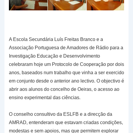
A Escola Secundária Luís Freitas Branco e a
Associação Portuguesa de Amadores de Rádio para a
Investigação Educação e Desenvolvimento
celebraram hoje um Protocolo de Cooperação por dois
anos, baseados num trabalho que vinha a ser exercido
em conjunto desde o anterior ano lectivo. O objectivo é
abrir aos alunos do concelho de Oeiras, o acesso ao
ensino experimental das ciências.
O conselho consultivo da ESLFB e a direcção da
AMRAD, entenderam que estavam criadas condições,
modestas e sem apoios, mas que permitem explorar