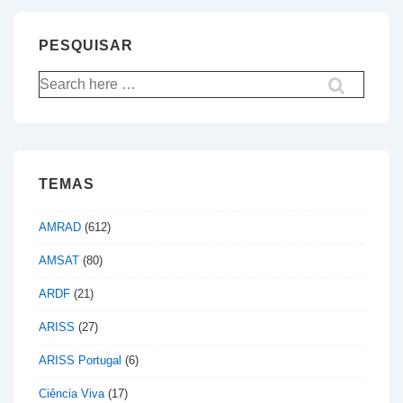
PESQUISAR
Pesquisar
por:
TEMAS
AMRAD
(612)
AMSAT
(80)
ARDF
(21)
ARISS
(27)
ARISS Portugal
(6)
Ciência Viva
(17)