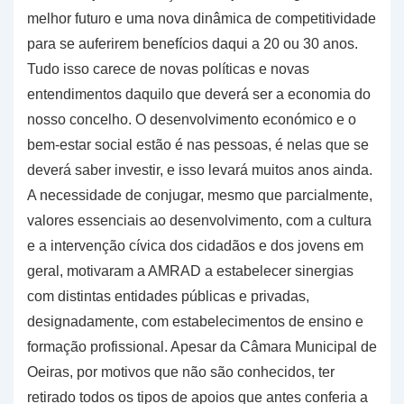
melhor futuro e uma nova dinâmica de competitividade
para se auferirem benefícios daqui a 20 ou 30 anos.
Tudo isso carece de novas políticas e novas
entendimentos daquilo que deverá ser a economia do
nosso concelho. O desenvolvimento económico e o
bem-estar social estão é nas pessoas, é nelas que se
deverá saber investir, e isso levará muitos anos ainda.
A necessidade de conjugar, mesmo que parcialmente,
valores essenciais ao desenvolvimento, com a cultura
e a intervenção cívica dos cidadãos e dos jovens em
geral, motivaram a AMRAD a estabelecer sinergias
com distintas entidades públicas e privadas,
designadamente, com estabelecimentos de ensino e
formação profissional. Apesar da Câmara Municipal de
Oeiras, por motivos que não são conhecidos, ter
retirado todos os tipos de apoios que antes conferia a