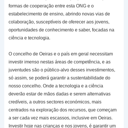
formas de cooperação entre esta ONG e o
estabelecimento de ensino, abrindo novas vias de
colaboração, susceptíveis de oferecer aos jovens,
oportunidades de conhecimento e saber, focadas na
ciência e tecnologia.
O concelho de Oeiras e o país em geral necessitam
investir imenso nestas áreas de competência, e as
juventudes são o público-alvo desses investimentos,
só assim, se poderá garantir a sustentabilidade do
nosso concelho. Onde a tecnologia e a ciência
deverão estar de mãos dadas e serem alternativas
credíveis, a outros sectores económicos, mais
centrados na exploração dos recursos, que começam
a ser cada vez mais escassos, inclusive em Oeiras.
Investir hoje nas crianças e nos jovens, é garantir um