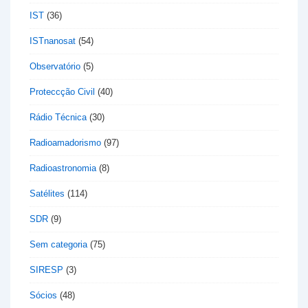
IST
(36)
ISTnanosat
(54)
Observatório
(5)
Proteccção Civil
(40)
Rádio Técnica
(30)
Radioamadorismo
(97)
Radioastronomia
(8)
Satélites
(114)
SDR
(9)
Sem categoria
(75)
SIRESP
(3)
Sócios
(48)