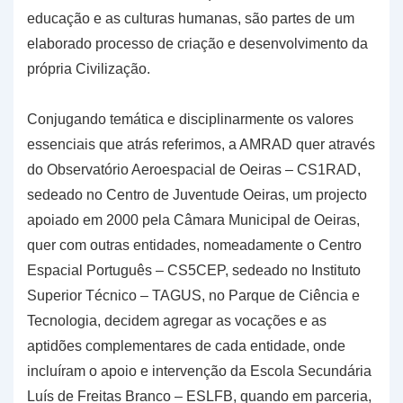
educação e as culturas humanas, são partes de um
elaborado processo de criação e desenvolvimento da
própria Civilização.
Conjugando temática e disciplinarmente os valores
essenciais que atrás referimos, a AMRAD quer através
do Observatório Aeroespacial de Oeiras – CS1RAD,
sedeado no Centro de Juventude Oeiras, um projecto
apoiado em 2000 pela Câmara Municipal de Oeiras,
quer com outras entidades, nomeadamente o Centro
Espacial Português – CS5CEP, sedeado no Instituto
Superior Técnico – TAGUS, no Parque de Ciência e
Tecnologia, decidem agregar as vocações e as
aptidões complementares de cada entidade, onde
incluíram o apoio e intervenção da Escola Secundária
Luís de Freitas Branco – ESLFB, quando em parceria,