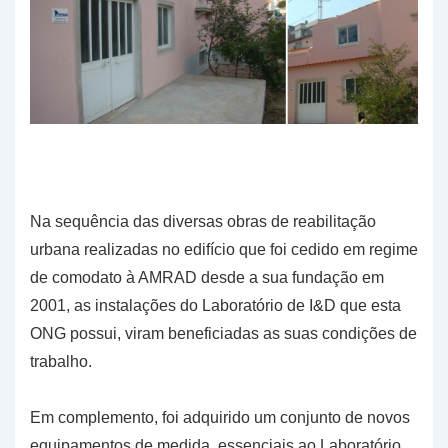
Na sequência das diversas obras de reabilitação
urbana realizadas no edifício que foi cedido em regime
de comodato à AMRAD desde a sua fundação em
2001, as instalações do Laboratório de I&D que esta
ONG possui, viram beneficiadas as suas condições de
trabalho.
Em complemento, foi adquirido um conjunto de novos
equipamentos de medida, essenciais ao Laboratório