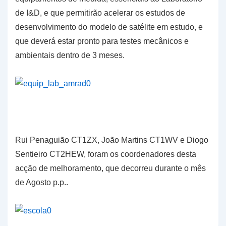
de I&D, e que permitirão acelerar os estudos de
desenvolvimento do modelo de satélite em estudo, e
que deverá estar pronto para testes mecânicos e
ambientais dentro de 3 meses.
Rui Penaguião CT1ZX, João Martins CT1WV e Diogo
Sentieiro CT2HEW, foram os coordenadores desta
acção de melhoramento, que decorreu durante o mês
de Agosto p.p..