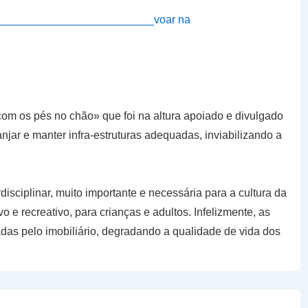
om os pés no chão» que foi na altura apoiado e divulgado
njar e manter infra-estruturas adequadas, inviabilizando a
isciplinar, muito importante e necessária para a cultura da
vo e recreativo, para crianças e adultos. Infelizmente, as
das pelo imobiliário, degradando a qualidade de vida dos