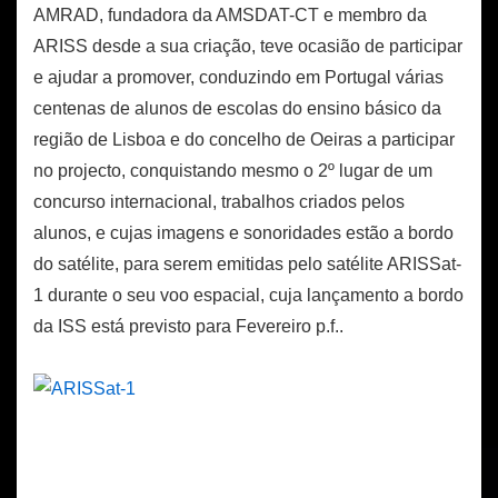
AMRAD, fundadora da AMSDAT-CT e membro da
ARISS desde a sua criação, teve ocasião de participar
e ajudar a promover, conduzindo em Portugal várias
centenas de alunos de escolas do ensino básico da
região de Lisboa e do concelho de Oeiras a participar
no projecto, conquistando mesmo o 2º lugar de um
concurso internacional, trabalhos criados pelos
alunos, e cujas imagens e sonoridades estão a bordo
do satélite, para serem emitidas pelo satélite ARISSat-
1 durante o seu voo espacial, cuja lançamento a bordo
da ISS está previsto para Fevereiro p.f..