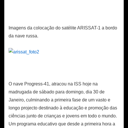
Imagens da colocação do satélite ARISSAT-1 a bordo
da nave russa.
O nave Progress-41, atracou na ISS hoje na
madrugada de sábado para domingo, dia 30 de
Janeiro, culminando a primeira fase de um vasto e
longo projecto destinado à educação e promoção das
ciências junto de crianças e jovens em todo o mundo.
Um programa educativo que desde a primeira hora a