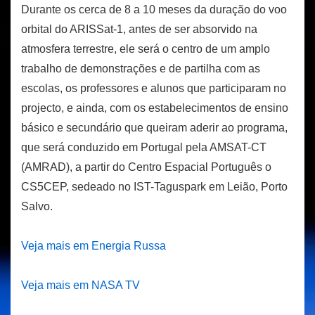
Durante os cerca de 8 a 10 meses da duração do voo
orbital do ARISSat-1, antes de ser absorvido na
atmosfera terrestre, ele será o centro de um amplo
trabalho de demonstrações e de partilha com as
escolas, os professores e alunos que participaram no
projecto, e ainda, com os estabelecimentos de ensino
básico e secundário que queiram aderir ao programa,
que será conduzido em Portugal pela AMSAT-CT
(AMRAD), a partir do Centro Espacial Português o
CS5CEP, sedeado no IST-Taguspark em Leião, Porto
Salvo.
Veja mais em Energia Russa
Veja mais em NASA TV