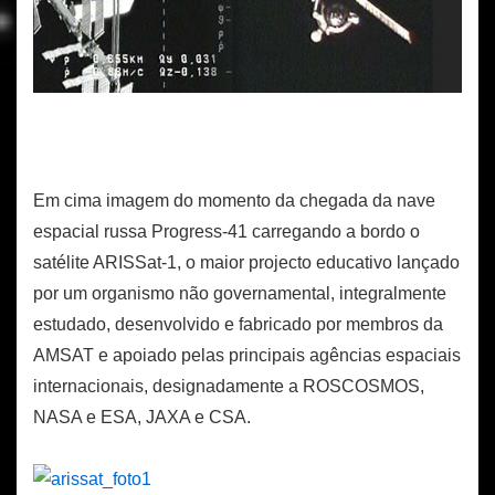
Em cima imagem do momento da chegada da nave
espacial russa Progress-41 carregando a bordo o
satélite ARISSat-1, o maior projecto educativo lançado
por um organismo não governamental, integralmente
estudado, desenvolvido e fabricado por membros da
AMSAT e apoiado pelas principais agências espaciais
internacionais, designadamente a ROSCOSMOS,
NASA e ESA, JAXA e CSA.