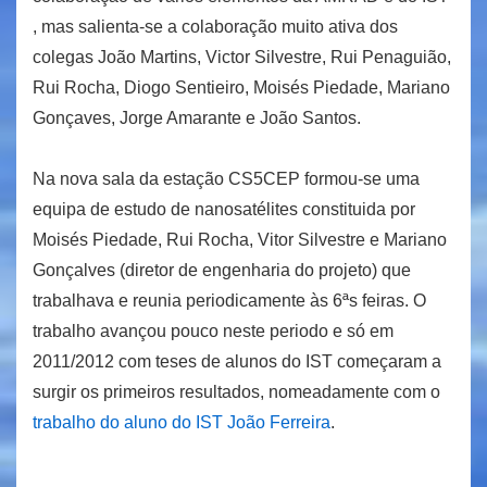
, mas salienta-se a colaboração muito ativa dos
colegas João Martins, Victor Silvestre, Rui Penaguião,
Rui Rocha, Diogo Sentieiro, Moisés Piedade, Mariano
Gonçaves, Jorge Amarante e João Santos.
Na nova sala da estação CS5CEP formou-se uma
equipa de estudo de nanosatélites constituida por
Moisés Piedade, Rui Rocha, Vitor Silvestre e Mariano
Gonçalves (diretor de engenharia do projeto) que
trabalhava e reunia periodicamente às 6ªs feiras. O
trabalho avançou pouco neste periodo e só em
2011/2012 com teses de alunos do IST começaram a
surgir os primeiros resultados, nomeadamente com o
trabalho do aluno do IST João Ferreira
.