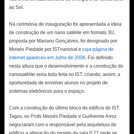
ao Sol.
Na cerimónia de inauguração foi apresentada a ideia
de construção de um nano satélite em formato 3U,
proposta por Mariano Gonçalves, foi designado por
Moisés Piedade por ISTnanosat e
cuja página de
internet apareceu em Julho de 2008
. Foi definido
nesta altura que o desenvolvimento e a construção do
nanosatélite seria toda feita no IST, criando, assim, a
oportunidade de envolver alunos no projeto de
sistemas eletrónicos para o espaço.
Com a construção do último bloco do edifício do IST
Tagus, os Profs Moisés Piedade e Guilherme Arroz
negociaram com o responsável pela arquitetura do
edifício a alteração do projeto da sala 0.77 onde se