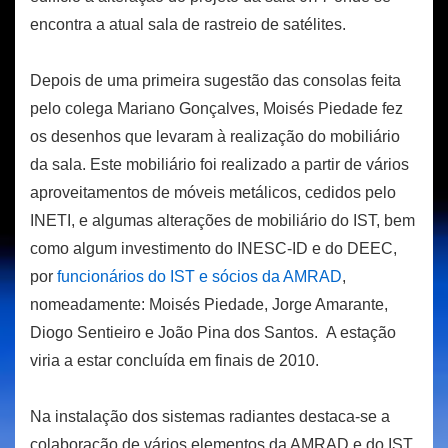
encontra a atual sala de rastreio de satélites.
Depois de uma primeira sugestão das consolas feita
pelo colega Mariano Gonçalves, Moisés Piedade fez
os desenhos que levaram à realização do mobiliário
da sala. Este mobiliário foi realizado a partir de vários
aproveitamentos de móveis metálicos, cedidos pelo
INETI, e algumas alterações de mobiliário do IST, bem
como algum investimento do INESC-ID e do DEEC,
por
funcionários do IST e sócios da AMRAD
,
nomeadamente: Moisés Piedade, Jorge Amarante,
Diogo Sentieiro e João Pina dos Santos. A estação
viria a estar concluída em finais de 2010.
Na instalação dos sistemas radiantes destaca-se a
colaboração de vários elementos da AMRAD e do IST